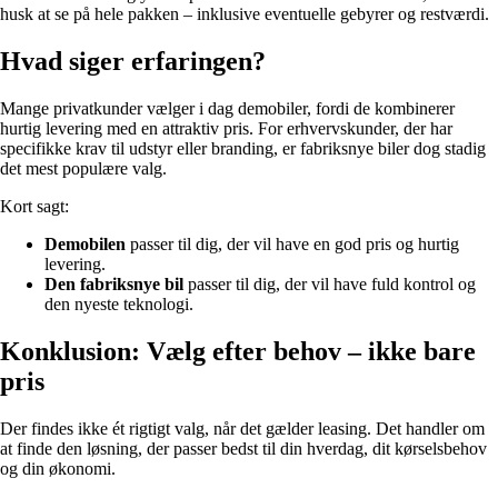
husk at se på hele pakken – inklusive eventuelle gebyrer og restværdi.
Hvad siger erfaringen?
Mange privatkunder vælger i dag demobiler, fordi de kombinerer
hurtig levering med en attraktiv pris. For erhvervskunder, der har
specifikke krav til udstyr eller branding, er fabriksnye biler dog stadig
det mest populære valg.
Kort sagt:
Demobilen
passer til dig, der vil have en god pris og hurtig
levering.
Den fabriksnye bil
passer til dig, der vil have fuld kontrol og
den nyeste teknologi.
Konklusion: Vælg efter behov – ikke bare
pris
Der findes ikke ét rigtigt valg, når det gælder leasing. Det handler om
at finde den løsning, der passer bedst til din hverdag, dit kørselsbehov
og din økonomi.