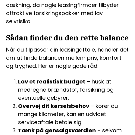
dækning, da nogle leasingfirmaer tilbyder
attraktive forsikringspakker med lav
selvrisiko.
Sådan finder du den rette balance
Når du tilpasser din leasingaftale, handler det
om at finde balancen mellem pris, komfort
og tryghed. Her er nogle gode råd:
Lav et realistisk budget
– husk at
medregne brændstof, forsikring og
eventuelle gebyrer.
Overvej dit kørselsbehov
– kører du
mange kilometer, kan en udvidet
serviceaftale betale sig.
Tænk på gensalgsværdien
– selvom