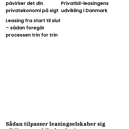
påvirker det din
Privatbil-leasingens
privatøkonomi på sigt
udvikling i Danmark
Leasing fra start til slut
– sådan foregår
processen trin for trin
Sådan tilpasser leasingselskaber sig