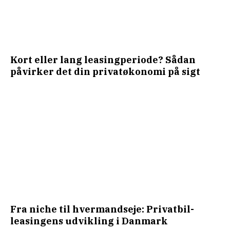
Kort eller lang leasingperiode? Sådan
påvirker det din privatøkonomi på sigt
Fra niche til hvermandseje: Privatbil-
leasingens udvikling i Danmark