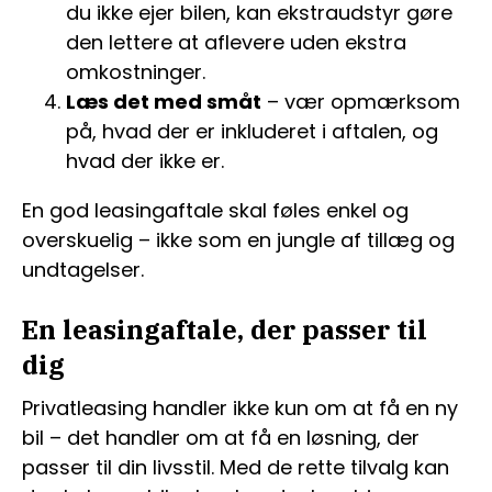
du ikke ejer bilen, kan ekstraudstyr gøre
den lettere at aflevere uden ekstra
omkostninger.
Læs det med småt
– vær opmærksom
på, hvad der er inkluderet i aftalen, og
hvad der ikke er.
En god leasingaftale skal føles enkel og
overskuelig – ikke som en jungle af tillæg og
undtagelser.
En leasingaftale, der passer til
dig
Privatleasing handler ikke kun om at få en ny
bil – det handler om at få en løsning, der
passer til din livsstil. Med de rette tilvalg kan