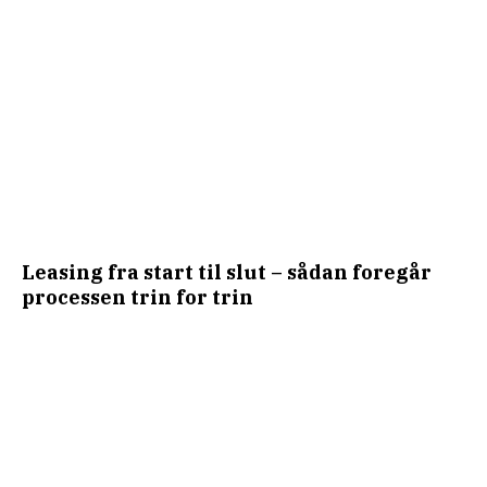
Leasing fra start til slut – sådan foregår
processen trin for trin