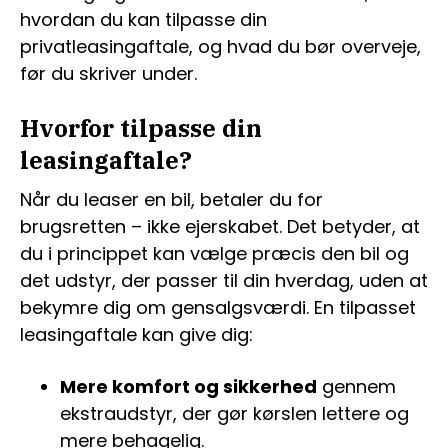
hvordan du kan tilpasse din
privatleasingaftale, og hvad du bør overveje,
før du skriver under.
Hvorfor tilpasse din
leasingaftale?
Når du leaser en bil, betaler du for
brugsretten – ikke ejerskabet. Det betyder, at
du i princippet kan vælge præcis den bil og
det udstyr, der passer til din hverdag, uden at
bekymre dig om gensalgsværdi. En tilpasset
leasingaftale kan give dig:
Mere komfort og sikkerhed
gennem
ekstraudstyr, der gør kørslen lettere og
mere behagelig.