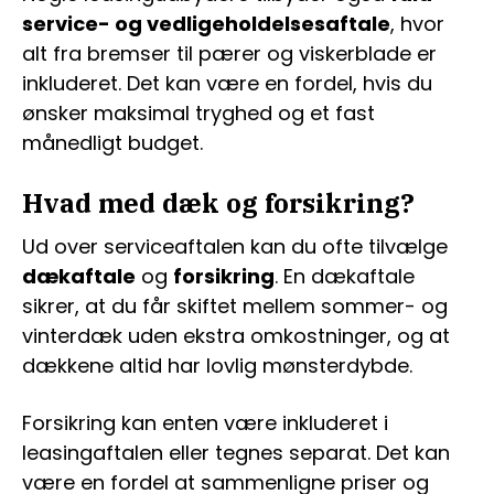
service- og vedligeholdelsesaftale
, hvor
alt fra bremser til pærer og viskerblade er
inkluderet. Det kan være en fordel, hvis du
ønsker maksimal tryghed og et fast
månedligt budget.
Hvad med dæk og forsikring?
Ud over serviceaftalen kan du ofte tilvælge
dækaftale
og
forsikring
. En dækaftale
sikrer, at du får skiftet mellem sommer- og
vinterdæk uden ekstra omkostninger, og at
dækkene altid har lovlig mønsterdybde.
Forsikring kan enten være inkluderet i
leasingaftalen eller tegnes separat. Det kan
være en fordel at sammenligne priser og