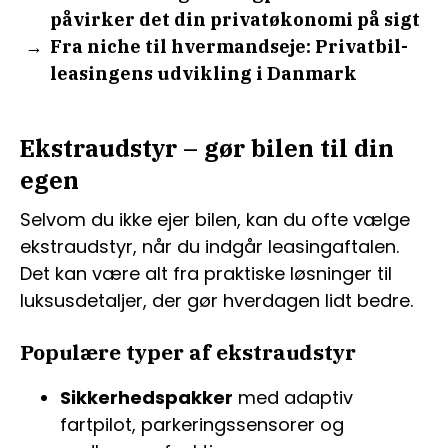
påvirker det din privatøkonomi på sigt
Fra niche til hvermandseje: Privatbil-
leasingens udvikling i Danmark
Ekstraudstyr – gør bilen til din
egen
Selvom du ikke ejer bilen, kan du ofte vælge
ekstraudstyr, når du indgår leasingaftalen.
Det kan være alt fra praktiske løsninger til
luksusdetaljer, der gør hverdagen lidt bedre.
Populære typer af ekstraudstyr
Sikkerhedspakker
med adaptiv
fartpilot, parkeringssensorer og