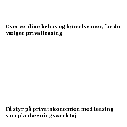
Overvej dine behov og kørselsvaner, før du
vælger privatleasing
Få styr på privatøkonomien med leasing
som planlægningsværktøj