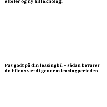
elbiler og ny bilteknologi
Pas godt på din leasingbil – sådan bevarer
du bilens værdi gennem leasingperioden