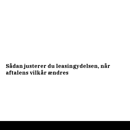
Sådan justerer du leasingydelsen, når
aftalens vilkår ændres